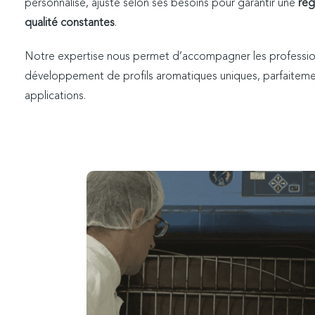
personnalisé, ajusté selon ses besoins pour garantir une
rég
qualité constantes
.
Notre expertise nous permet d’accompagner les professio
développement de profils aromatiques uniques, parfaiteme
applications.