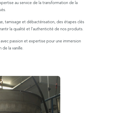
pertise au service de la transformation de la
sés.
e, tamisage et débactérisation, des étapes clés
tir la qualité et l’authenticité de nos produits.
t avec passion et expertise pour une immersion
de la vanille.