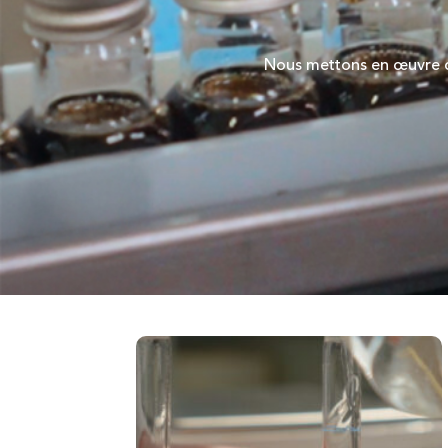
Nous mettons en œuvre c