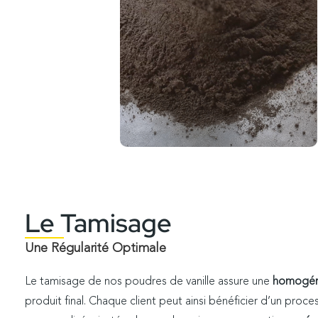
Le Tamisage
Une Régularité Optimale
Le tamisage de nos poudres de vanille assure une
homogéné
produit final. Chaque client peut ainsi bénéficier d’un proc