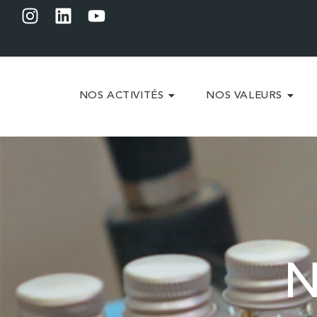
NOS ACTIVITÉS
NOS VALEURS
N