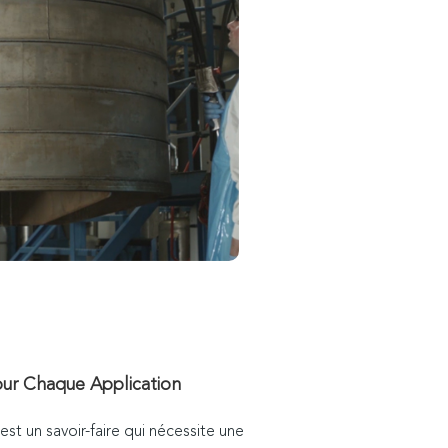
our Chaque Application
est un savoir-faire qui nécessite une