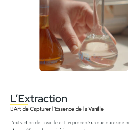
L’Extraction
L’Art de Capturer l’Essence de la Vanille
L’extraction de la vanille est un procédé unique qui exige p