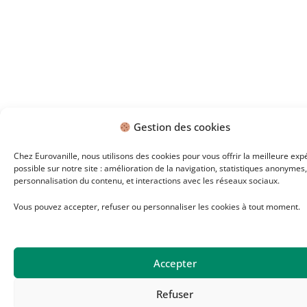
Gestion des cookies
Chez Eurovanille, nous utilisons des cookies pour vous offrir la meilleure exp
possible sur notre site : amélioration de la navigation, statistiques anonymes,
personnalisation du contenu, et interactions avec les réseaux sociaux.
Vous pouvez accepter, refuser ou personnaliser les cookies à tout moment.
Accepter
Refuser