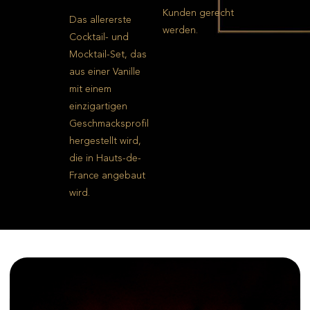
Kunden gerecht
Das allererste
werden.
Cocktail- und
Mocktail-Set, das
aus einer Vanille
mit einem
einzigartigen
Geschmacksprofil
hergestellt wird,
die in Hauts-de-
France angebaut
wird.