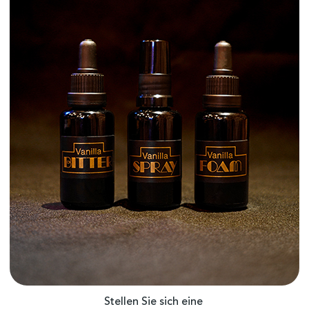
Stellen Sie sich eine