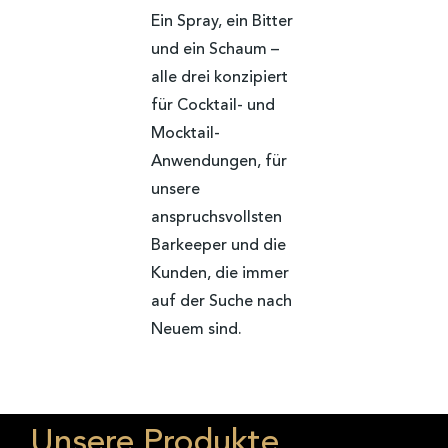
Ein Spray, ein Bitter
und ein Schaum –
alle drei konzipiert
für Cocktail- und
Mocktail-
Anwendungen, für
unsere
anspruchsvollsten
Barkeeper und die
Kunden, die immer
auf der Suche nach
Neuem sind.
Unsere Produkte