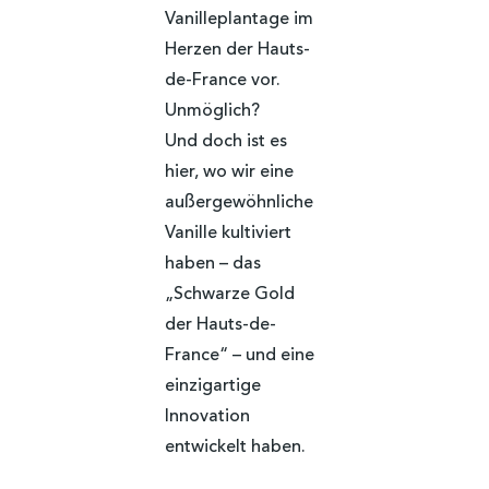
Vanilleplantage im
Herzen der Hauts-
de-France vor.
Unmöglich?
Und doch ist es
hier, wo wir eine
außergewöhnliche
Vanille kultiviert
haben – das
„Schwarze Gold
der Hauts-de-
France“ – und eine
einzigartige
Innovation
entwickelt haben.