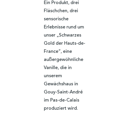
Ein Produkt, drei
Fläschchen, drei
sensorische
Erlebnisse rund um
unser „Schwarzes
Gold der Hauts-de-
France“, eine
außergewöhnliche
Vanille, die in
unserem
Gewächshaus in
Gouy-Saint-André
im Pas-de-Calais
produziert wird.